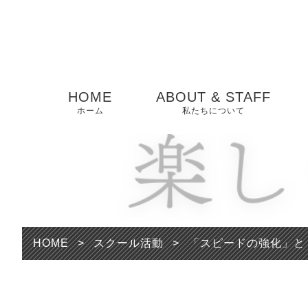
HOME
ABOUT & STAFF
ホーム
私たちについて
HOME
>
スクール活動
>
「スピードの強化」と