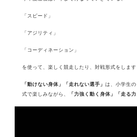
「スピード」
「アジリティ」
「コーディネーション」
を使って、楽しく競走したり、対戦形式をします
「動けない身体」「走れない選手」
は、小学生の
式で楽しみながら、
「力強く動く身体」「走る力