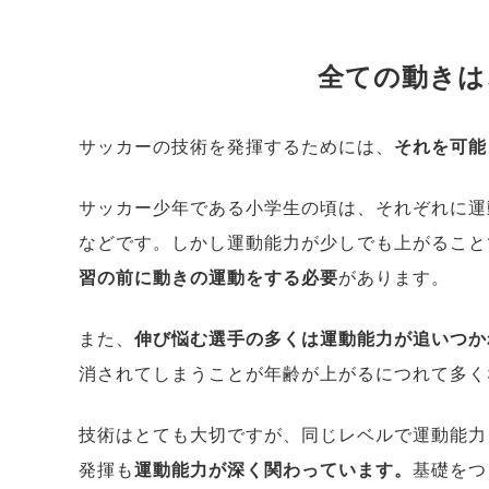
全ての動きは
サッカーの技術を発揮するためには、
それを可能
サッカー少年である小学生の頃は、それぞれに運
などです。しかし運動能力が少しでも上がること
習の前に動きの運動をする必要
があります。
また、
伸び悩む選手の多くは運動能力が追いつか
消されてしまうことが年齢が上がるにつれて多く
技術はとても大切ですが、同じレベルで運動能力
発揮も
運動能力が深く関わっています。
基礎をつ