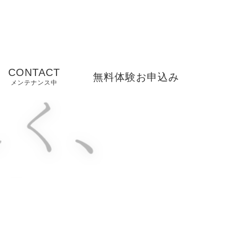
CONTACT
無料体験お申込み
メンテナンス中