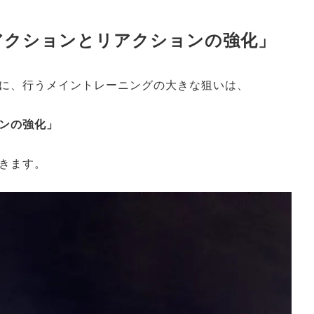
アクションとリアクションの強化」
に、行うメイントレーニングの大きな狙いは、
ンの強化」
きます。