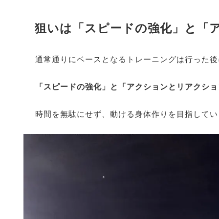
狙いは「スピードの強化」と「
通常通りにベースとなるトレーニングは行った後
「スピードの強化」と「アクションとリアクショ
時間を無駄にせず、動ける身体作りを目指してい