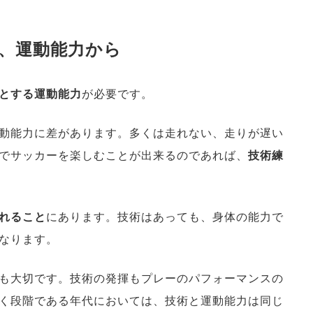
、運動能力から
とする運動能力
が必要です。
動能力に差があります。多くは走れない、走りが遅い
でサッカーを楽しむことが出来るのであれば、
技術練
れること
にあります。技術はあっても、身体の能力で
なります。
も大切です。技術の発揮もプレーのパフォーマンスの
く段階である年代においては、技術と運動能力は同じ