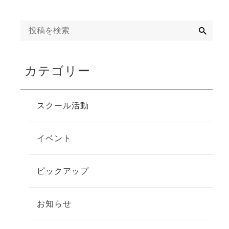
検
索
カテゴリー
スクール活動
イベント
ピックアップ
お知らせ