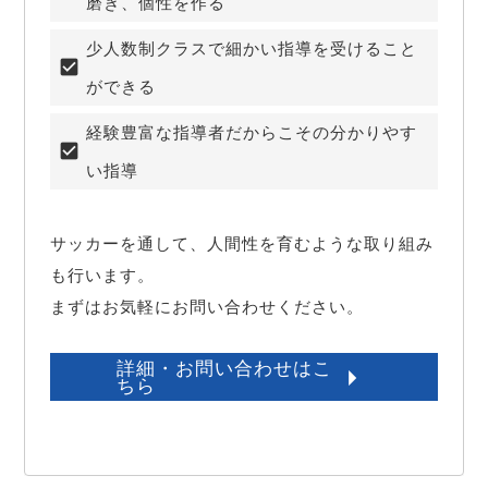
磨き、個性を作る
少人数制クラスで細かい指導を受けること
ができる
経験豊富な指導者だからこその分かりやす
い指導
サッカーを通して、人間性を育むような取り組み
も行います。

まずはお気軽にお問い合わせください。
詳細・お問い合わせはこ
ちら