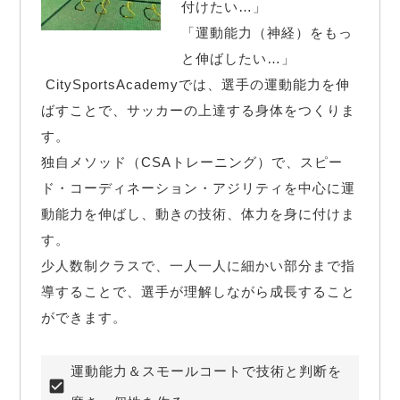
付けたい…」

「運動能力（神経）をもっ
と伸ばしたい…」

 CitySportsAcademyでは、選手の運動能力を伸
ばすことで、サッカーの上達する身体をつくりま
す。

独自メソッド（CSAトレーニング）で、スピー
ド・コーディネーション・アジリティを中心に運
動能力を伸ばし、動きの技術、体力を身に付けま
す。

少人数制クラスで、一人一人に細かい部分まで指
導することで、選手が理解しながら成長すること
ができます。
運動能力＆スモールコートで技術と判断を