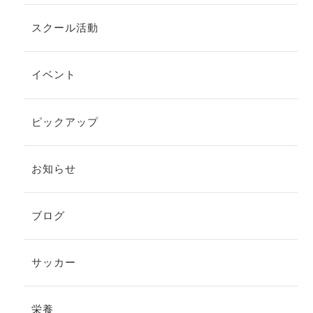
スクール活動
イベント
ピックアップ
お知らせ
ブログ
サッカー
栄養