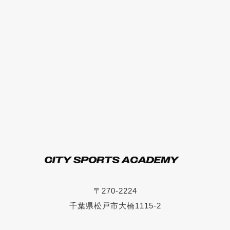
〒270-2224
千葉県松戸市大橋1115-2