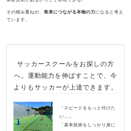
その積み重ねが、
将来につながる本物の力
になると考え
ています。
サッカースクールをお探しの方
へ。運動能力を伸ばすことで、今
よりもサッカーが上達できます。
「スピードをもっと付けた
い…」

「基本技術をしっかり身に