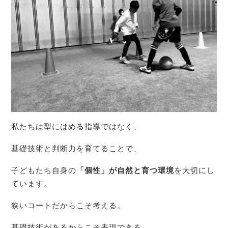
私たちは型にはめる指導ではなく、
基礎技術と判断力を育てることで、
子どもたち自身の
「個性」が自然と育つ環境
を大切にし
ています。
狭いコートだからこそ考える。
基礎技術があるからこそ表現できる。