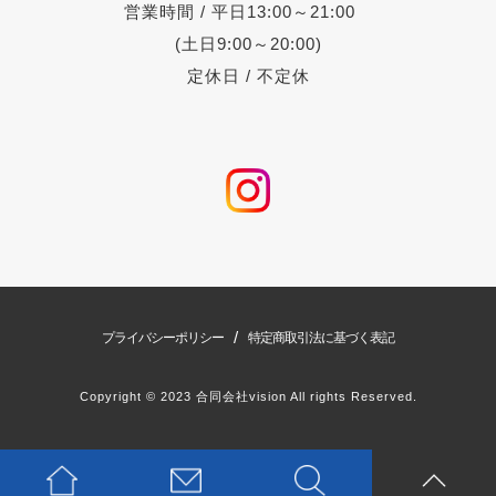
営業時間 / 平日13:00～21:00
(土日9:00～20:00)
定休日 / 不定休
/
プライバシーポリシー
特定商取引法に基づく表記
Copyright © 2023 合同会社vision All rights Reserved.