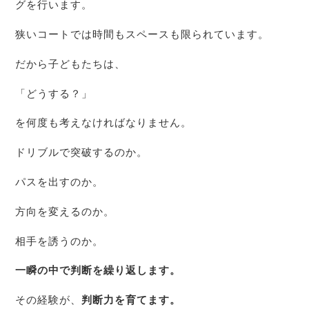
グを行います。
狭いコートでは時間もスペースも限られています。
だから子どもたちは、
「どうする？」
を何度も考えなければなりません。
ドリブルで突破するのか。
パスを出すのか。
方向を変えるのか。
相手を誘うのか。
一瞬の中で判断を繰り返します。
その経験が、
判断力を育てます。