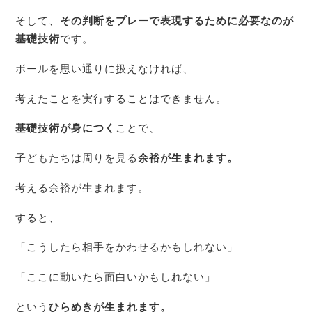
そして、
その判断をプレーで表現するために必要なのが
基礎技術
です。
ボールを思い通りに扱えなければ、
考えたことを実行することはできません。
基礎技術が身につく
ことで、
子どもたちは周りを見る
余裕が生まれます。
考える余裕が生まれます。
すると、
「こうしたら相手をかわせるかもしれない」
「ここに動いたら面白いかもしれない」
という
ひらめきが生まれます。