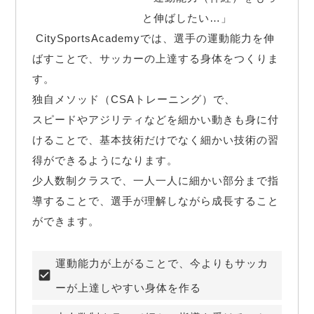
と伸ばしたい…」

 CitySportsAcademyでは、選手の運動能力を伸
ばすことで、サッカーの上達する身体をつくりま
す。

独自メソッド（CSAトレーニング）で、

スピードやアジリティなどを細かい動きも身に付
けることで、基本技術だけでなく細かい技術の習
得ができるようになります。

少人数制クラスで、一人一人に細かい部分まで指
導することで、選手が理解しながら成長すること
ができます。
運動能力が上がることで、今よりもサッカ
ーが上達しやすい身体を作る