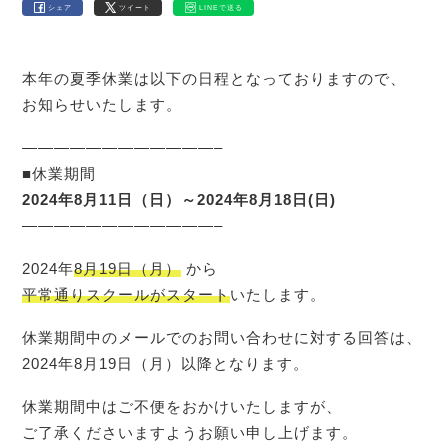
シェア
ツイート
LINEで送る
本年の夏季休業は以下の日程となっておりますので、
お知らせいたします。
————————————–
■休業期間
2024年8月11日（日）～2024年8月18日(日)
————————————–
2024年
8月19日（月）
から
平常通りスクールがスタート
いたします。
休業期間中のメールでのお問い合わせに対する回答は、
2024年8月19日（月）以降となります。
休業期間中はご不便をおかけいたしますが、
ご了承くださいますようお願い申し上げます。