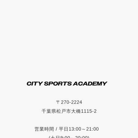
〒270-2224
千葉県松戸市大橋1115-2
営業時間 / 平日13:00～21:00
(土日9:00～20:00)