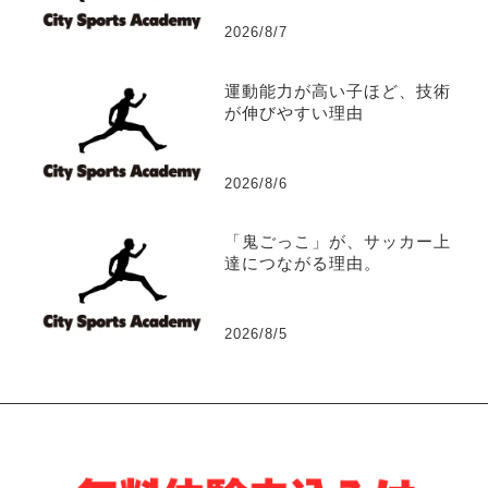
2026/8/7
運動能力が高い子ほど、技術
が伸びやすい理由
2026/8/6
「鬼ごっこ」が、サッカー上
達につながる理由。
2026/8/5