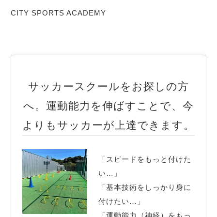
CITY SPORTS ACADEMY
サッカースクールをお探しの方
へ。運動能力を伸ばすことで、今
よりもサッカーが上達できます。
「スピードをもっと付けた
い…」

「基本技術をしっかり身に
付けたい…」

「運動能力（神経）をもっ