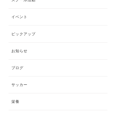
イベント
ピックアップ
お知らせ
ブログ
サッカー
栄養