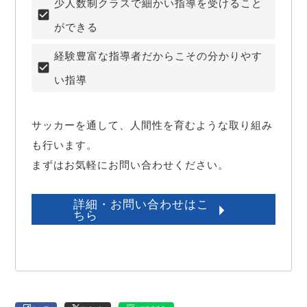
少人数制クラスで細かい指導を受けること
ができる
経験豊富な指導者だからこその分かりやす
い指導
サッカーを通して、人間性を育むような取り組み
も行います。

まずはお気軽にお問い合わせください。
詳細・お問い合わせはこ
ちら