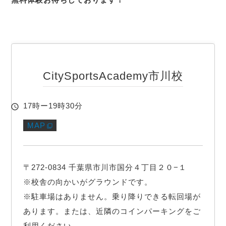
CitySportsAcademy市川校
17時ー19時30分
MAP
〒272-0834 千葉県市川市国分４丁目２０−１

※校舎の向かいがグラウンドです。

※駐車場はありません。乗り降りできる転回場が
あります。または、近隣のコインパーキングをご
利用ください。