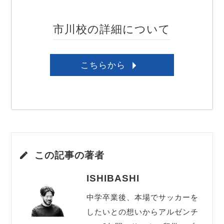
市川校の詳細について
こちらから
この記事の著者
ISHIBASHI
中学卒業後、本場でサッカーを
したいとの想いからアルゼンチ