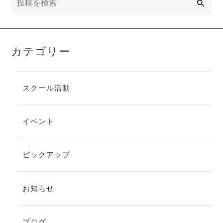
索
カテゴリー
スクール活動
イベント
ピックアップ
お知らせ
ブログ