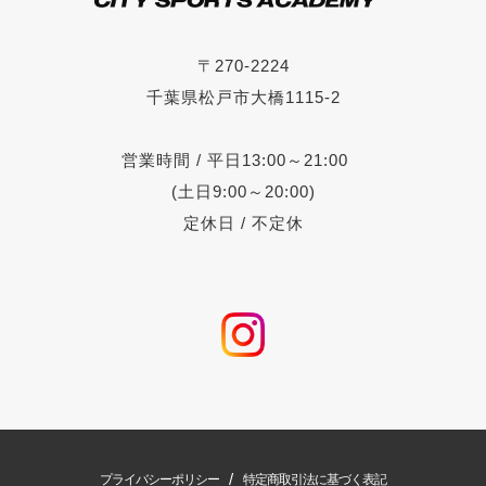
〒270-2224
千葉県松戸市大橋1115-2
営業時間 / 平日13:00～21:00
(土日9:00～20:00)
定休日 / 不定休
/
プライバシーポリシー
特定商取引法に基づく表記