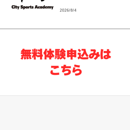
2026/8/4