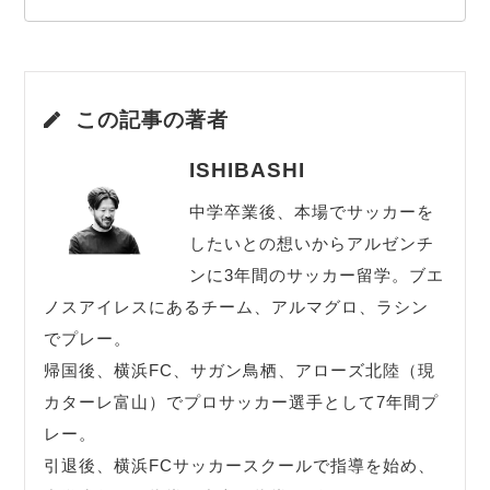
この記事の著者
ISHIBASHI
中学卒業後、本場でサッカーを
したいとの想いからアルゼンチ
ンに3年間のサッカー留学。ブエ
ノスアイレスにあるチーム、アルマグロ、ラシン
でプレー。
帰国後、横浜FC、サガン鳥栖、アローズ北陸（現
カターレ富山）でプロサッカー選手として7年間プ
レー。
引退後、横浜FCサッカースクールで指導を始め、