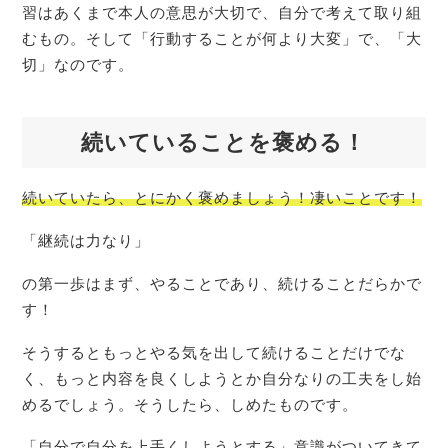
習はあくまで本人の意思が大切で、自分で考えて取り組
むもの。そして「行動することが何より大変」で、「大
切」なのです。
続いていることを褒める！
続いていたら、とにかく褒めましょう！凄いことです！
「継続は力なり」
の第一歩はまず、やることであり、続けることだらかで
す！
そうするともっとやる気を出して続けることだけでな
く、もっと内容を良くしようとか自分なりの工夫をし始
めるでしょう。そうしたら、しめたものです。
「自分で自分を上手くしようとする」意識がついてきて