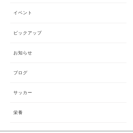
イベント
ピックアップ
お知らせ
ブログ
サッカー
栄養