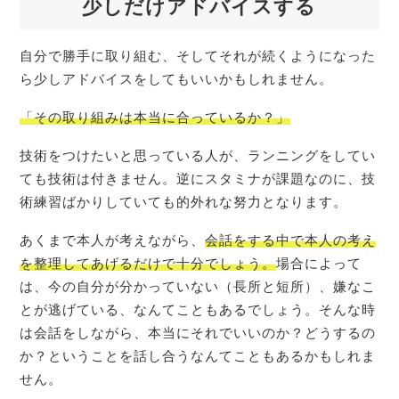
少しだけアドバイスする
自分で勝手に取り組む、そしてそれが続くようになった
ら少しアドバイスをしてもいいかもしれません。
「その取り組みは本当に合っているか？」
技術をつけたいと思っている人が、ランニングをしてい
ても技術は付きません。逆にスタミナが課題なのに、技
術練習ばかりしていても的外れな努力となります。
あくまで本人が考えながら、
会話をする中で本人の考え
を整理してあげるだけで十分でしょう。
場合によって
は、今の自分が分かっていない（長所と短所）、嫌なこ
とが逃げている、なんてこともあるでしょう。そんな時
は会話をしながら、本当にそれでいいのか？どうするの
か？ということを話し合うなんてこともあるかもしれま
せん。