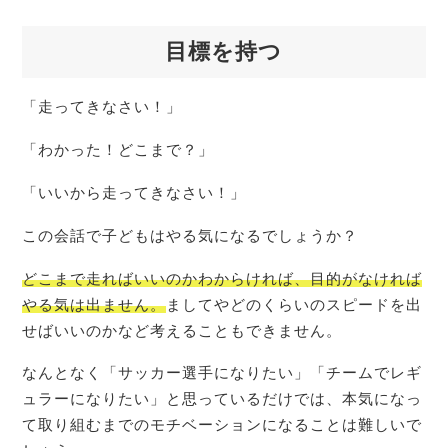
目標を持つ
「走ってきなさい！」
「わかった！どこまで？」
「いいから走ってきなさい！」
この会話で子どもはやる気になるでしょうか？
どこまで走ればいいのかわからければ、目的がなければ
やる気は出ません。
ましてやどのくらいのスピードを出
せばいいのかなど考えることもできません。
なんとなく「サッカー選手になりたい」「チームでレギ
ュラーになりたい」と思っているだけでは、本気になっ
て取り組むまでのモチベーションになることは難しいで