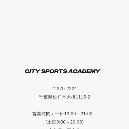
〒270-2224
千葉県松戸市大橋1115-2
営業時間 / 平日13:00～21:00
(土日9:00～20:00)