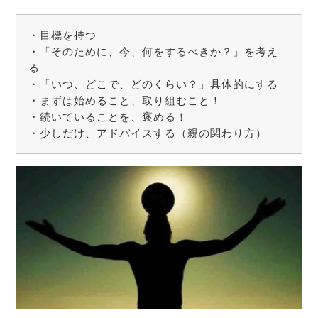
・目標を持つ
・「そのために、今、何をするべきか？」を考え
る
・「いつ、どこで、どのくらい？」具体的にする
・まずは始めること、取り組むこと！
・続いていることを、褒める！
・少しだけ、アドバイスする（親の関わり方）