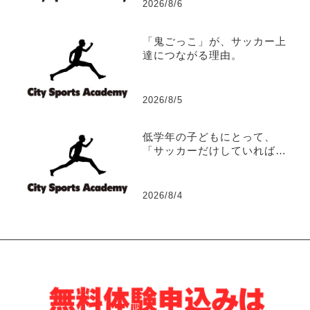
2026/8/6
「鬼ごっこ」が、サッカー上
達につながる理由。
2026/8/5
低学年の子どもにとって、
「サッカーだけしていれば、
サッカーは上手くなる？」
2026/8/4