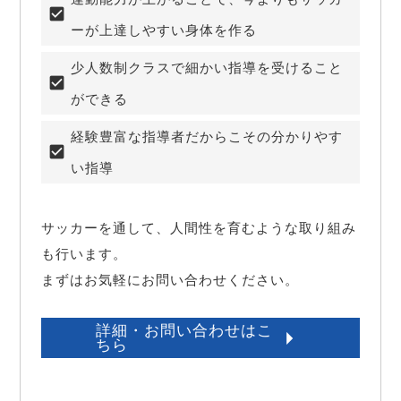
ーが上達しやすい身体を作る
少人数制クラスで細かい指導を受けること
ができる
経験豊富な指導者だからこその分かりやす
い指導
サッカーを通して、人間性を育むような取り組み
も行います。

まずはお気軽にお問い合わせください。
詳細・お問い合わせはこ
ちら