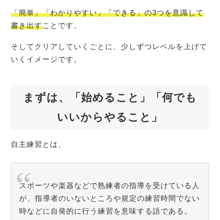
「簡単」「わかりやすい」「できる」
の3つを意識して
書き出す
ことです。
そしてクリアしていくごとに、少しずつレベルを上げて
いくイメージです。
まずは、「始めること」「何でも
いいからやること」
自主練習とは、
スポーツや楽器などで熟練者の指導を受けている人
が、指導者のいないところや規定の練習時間でない
時などに自発的に行う練習を意味する語である。