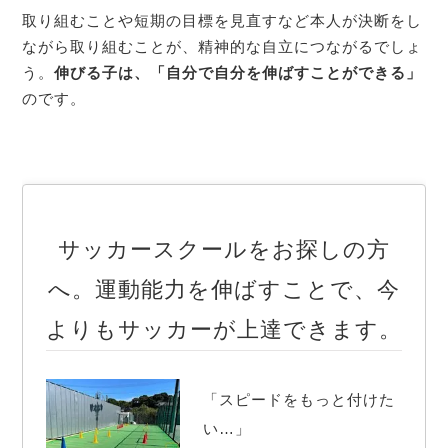
取り組むことや短期の目標を見直すなど本人が決断をし
ながら取り組むことが、精神的な自立につながるでしょ
う。
伸びる子は、「自分で自分を伸ばすことができる」
のです。
サッカースクールをお探しの方
へ。運動能力を伸ばすことで、今
よりもサッカーが上達できます。
「スピードをもっと付けた
い…」
