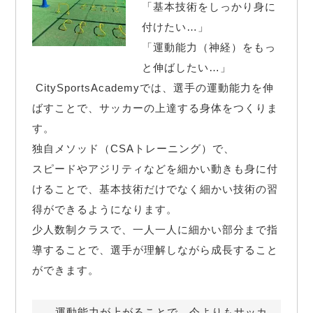
「基本技術をしっかり身に
付けたい…」

「運動能力（神経）をもっ
と伸ばしたい…」

 CitySportsAcademyでは、選手の運動能力を伸
ばすことで、サッカーの上達する身体をつくりま
す。

独自メソッド（CSAトレーニング）で、

スピードやアジリティなどを細かい動きも身に付
けることで、基本技術だけでなく細かい技術の習
得ができるようになります。

少人数制クラスで、一人一人に細かい部分まで指
導することで、選手が理解しながら成長すること
ができます。
運動能力が上がることで、今よりもサッカ