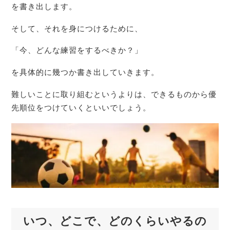
を書き出します。
そして、それを身につけるために、
「今、どんな練習をするべきか？」
を具体的に幾つか書き出していきます。
難しいことに取り組むというよりは、できるものから優
先順位をつけていくといいでしょう。
いつ、どこで、どのくらいやるの