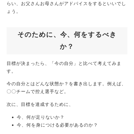
らい、お父さんお母さんがアドバイスをするといいでし
ょう。
そのために、今、何をするべき
か？
目標が決まったら、「今の自分」と比べて考えてみま
す。
今の自分とはどんな状態か？を書き出します。例えば、
〇〇チームで控え選手など。
次に、目標を達成するために、
今、何が足りないか？
今、何を身につける必要があるのか？