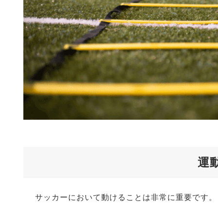
運
サッカーにおいて動けることは非常に重要です。