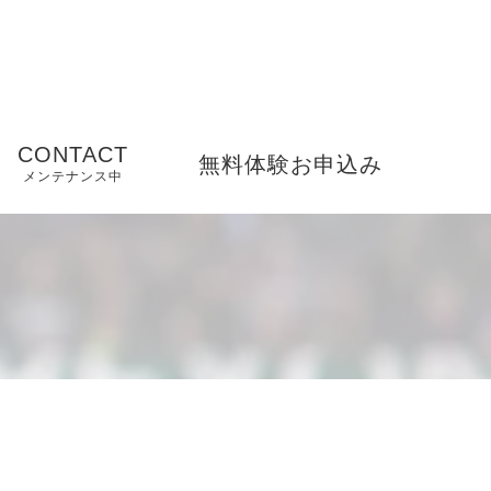
CONTACT
無料体験お申込み
メンテナンス中