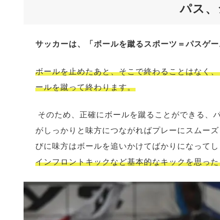
パス、
サッカーは、「ボールを蹴るスポーツ＝パスゲー
ボールを止めたあと、そこで終わることはなく、
ールを蹴って終わります。
そのため、正確にボールを蹴ることができる、
がしっかりと味方につながればプレーにスムーズ
びに味方はボールを追いかけてばかりになってし
インフロントキックなど基本的なキックを思った