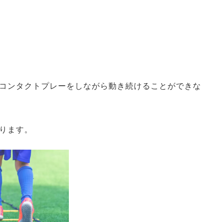
コンタクトプレーをしながら動き続けることができな
ります。