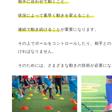
相手に合わせて動くこと、
状況によって素早く動きを変えること、
連続で動き続けること
が重要になります。
その上でボールをコントロールしたり、相手との
ければなりません。
そのためには、さまざまな動きの技術が必要にな