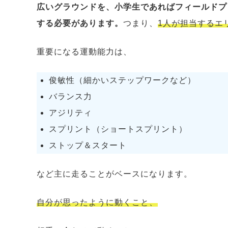
広いグラウンドを、小学生であればフィールドプ
する必要があります。
つまり、
1人が担当するエ
重要になる運動能力は、
俊敏性（細かいステップワークなど）
バランス力
アジリティ
スプリント（ショートスプリント）
ストップ＆スタート
など主に走ることがベースになります。
自分が思ったように動くこと、