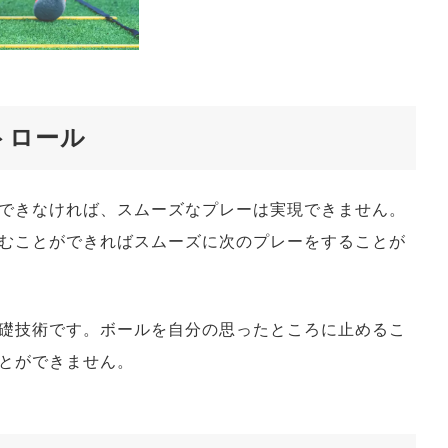
トロール
できなければ、スムーズなプレーは実現できません。
むことができればスムーズに次のプレーをすることが
礎技術です。ボールを自分の思ったところに止めるこ
とができません。