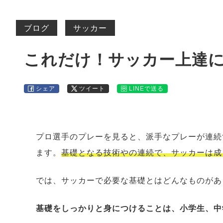
ブログ
サッカー
これだけ！サッカー上達に
シェア
ツイート
LINEで送る
プロ選手のプレーを見ると、派手なプレーが連続
ます。
基礎となる技術やの連続で、サッカーは成
では、サッカーで必要な基礎とはどんなものがあ
基礎をしっかりと身につけることは、小学生、中