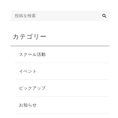
検
索
カテゴリー
スクール活動
イベント
ピックアップ
お知らせ