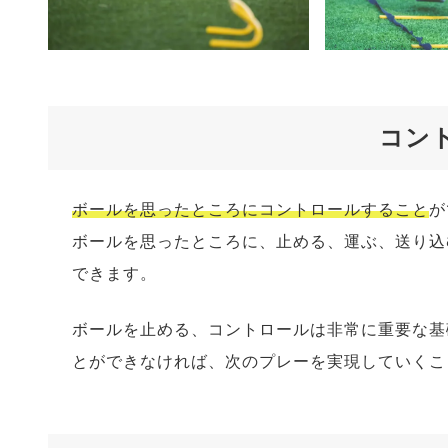
コン
ボールを思ったところにコントロールすること
が
ボールを思ったところに、止める、運ぶ、送り込
できます。
ボールを止める、コントロールは非常に重要な基
とができなければ、次のプレーを実現していくこ