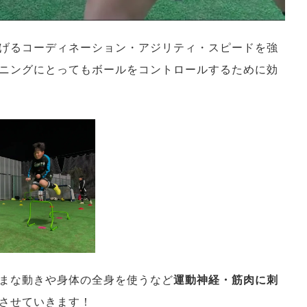
げるコーディネーション・アジリティ・スピードを強
ニングにとってもボールをコントロールするために効
まな動きや身体の全身を使うなど
運動神経・筋肉に刺
させていきます！