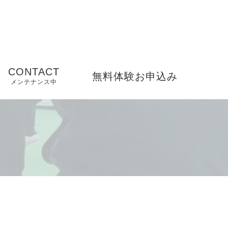
CONTACT
無料体験お申込み
メンテナンス中