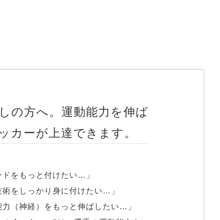
しの方へ。運動能力を伸ば
ッカーが上達できます。
ードをもっと付けたい…」

技術をしっかり身に付けたい…」

能力（神経）をもっと伸ばしたい…」
