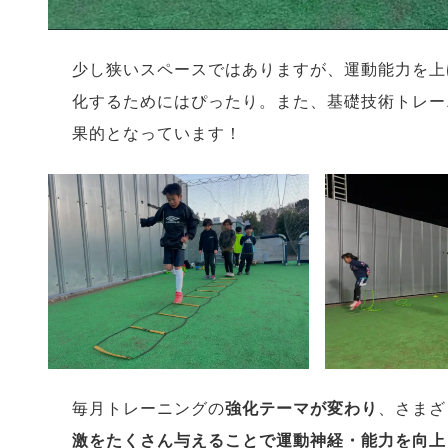
少し狭いスペースではありますが、運動能力を上
化するためにはぴったり。また、基礎技術トレー
果的となっています！
毎月トレーニングの
強化テーマが変わり
、さまざ
激をたくさん与えることで運動神経・能力を向上