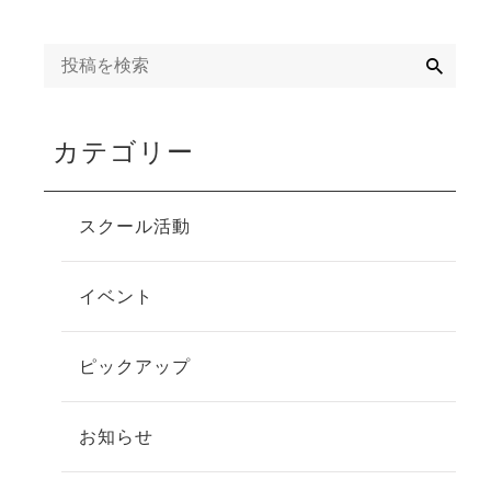
検
索
カテゴリー
スクール活動
イベント
ピックアップ
お知らせ