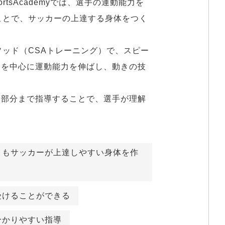
ことで、サッカーの上達する身体をつく


ソッド（CSAトレーニング）で、スピー
ィを中心に運動能力を伸ばし、動きの技
い部分まで指導することで、選手が理解
りもサッカーが上達しやすい身体を作
受けることができる
分かりやすい指導