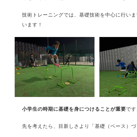
技術トレーニングでは、基礎技術を中心に行いま
います！
小学生の時期に基礎を身につけることが重要
です
先を考えたら、目新しさより「基礎（ベース）づ