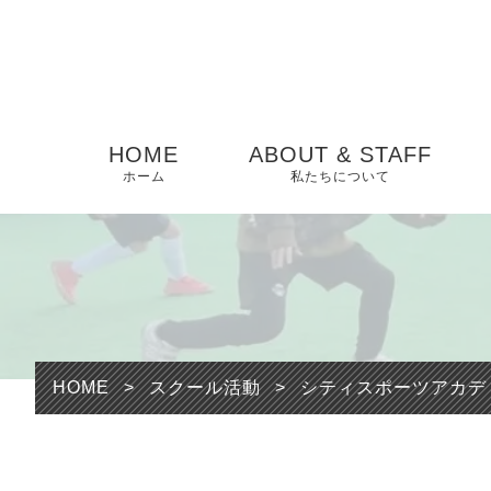
HOME
ABOUT & STAFF
ホーム
私たちについて
HOME
>
スクール活動
>
シティスポーツアカデ