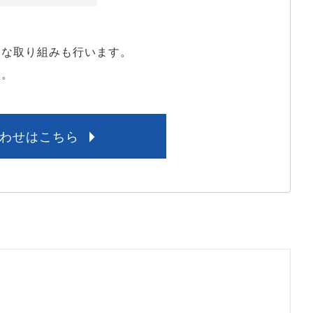
な取り組みも行います。

い。
わせはこちら