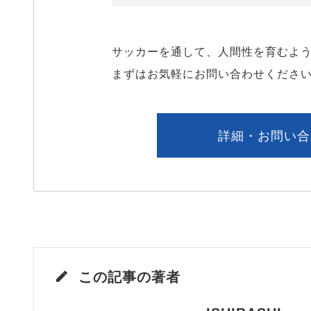
サッカーを通して、人間性を育むよう
まずはお気軽にお問い合わせくださ
詳細・お問い合
この記事の著者