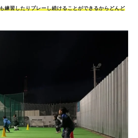
も練習したりプレーし続けることができるからどんど