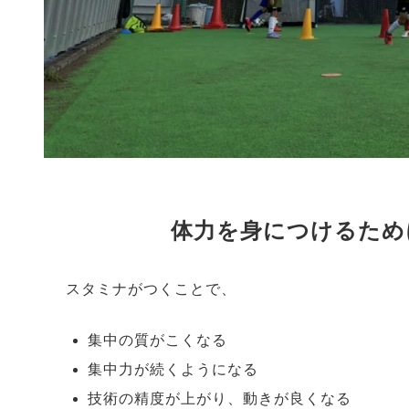
体力を身につけるため
スタミナがつくことで、
集中の質がこくなる
集中力が続くようになる
技術の精度が上がり、動きが良くなる