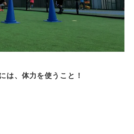
には、体力を使うこと！