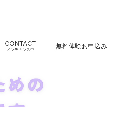
CONTACT
無料体験お申込み
メンテナンス中