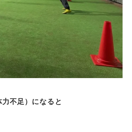
体力不足）になると