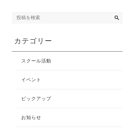
検
索
カテゴリー
スクール活動
イベント
ピックアップ
お知らせ