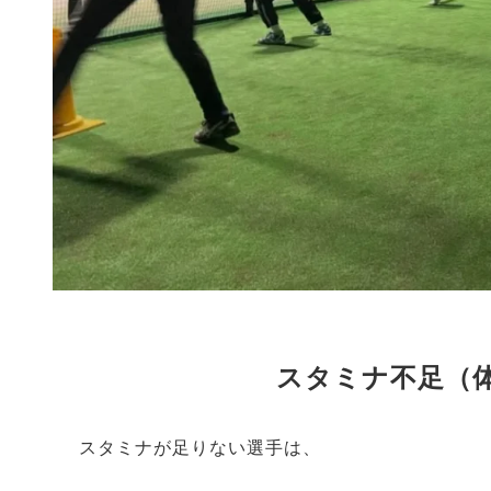
スタミナ不足（
スタミナが足りない選手は、