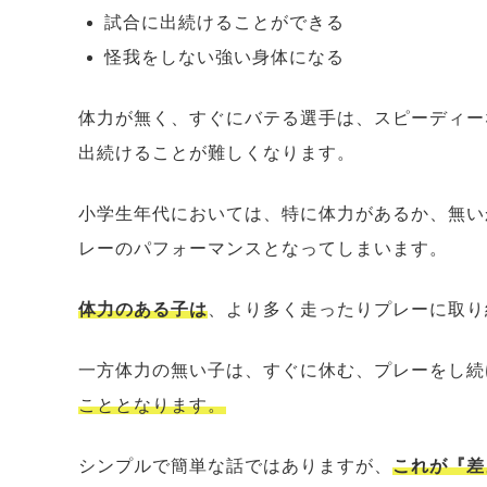
試合に出続けることができる
怪我をしない強い身体になる
体力が無く、すぐにバテる選手は、スピーディー
出続けることが難しくなります。
小学生年代においては、特に体力があるか、無い
レーのパフォーマンスとなってしまいます。
体力のある子は
、より多く走ったりプレーに取り
一方体力の無い子は、すぐに休む、プレーをし続
こととなります。
シンプルで簡単な話ではありますが、
これが『差