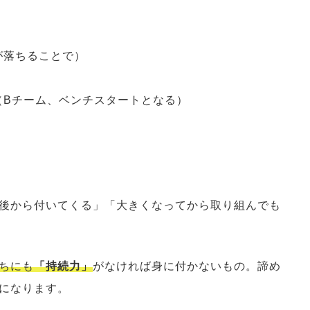
が落ちることで）
（Bチーム、ベンチスタートとなる）
後から付いてくる」「大きくなってから取り組んでも
ちにも
「持続力」
がなければ身に付かないもの。諦め
になります。