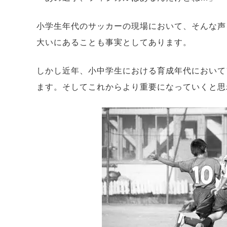
小学生年代のサッカーの現場において、そんな声
大いにあることも事実としてあります。
しかし近年、小中学生における育成年代において
ます。そしてこれからより重要になっていくと思