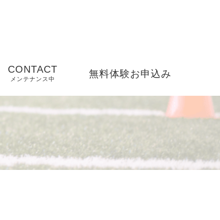
CONTACT
無料体験お申込み
メンテナンス中