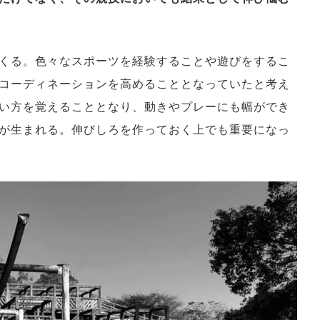
くる。色々なスポーツを経験することや遊びをするこ
コーディネーションを高めることとなっていたと考え
い方を覚えることとなり、動きやプレーにも幅ができ
が生まれる。伸びしろを作っておく上でも重要になっ