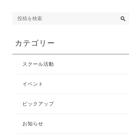
検
索
カテゴリー
スクール活動
イベント
ピックアップ
お知らせ