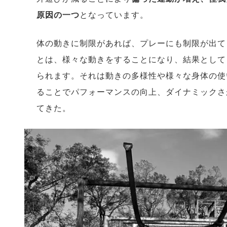
原因の一つ
となっています。
体の動きに制限があれば、プレーにも制限が出て
とは、様々な動きをすることになり、結果として
られます。それは動きの多様性や様々な身体の使
ることでパフォーマンスの向上、ダイナミックさ
てきた。