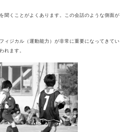
を聞くことがよくあります。この会話のような側面が
フィジカル（運動能力）が非常に重要になってきてい
われます。