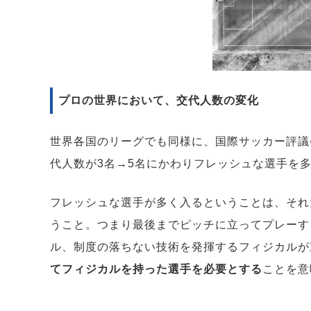
プロの世界において、交代人数の変化
世界各国のリーグでも同様に、国際サッカー評議会(I
代人数が3名→5名にかわりフレッシュな選手を
フレッシュな選手が多く入るということは、それ
うこと。つまり最後までピッチに立ってプレーす
ル、制度の落ちない技術を発揮するフィジカルが
てフィジカルを持った選手を必要とする
ことを意