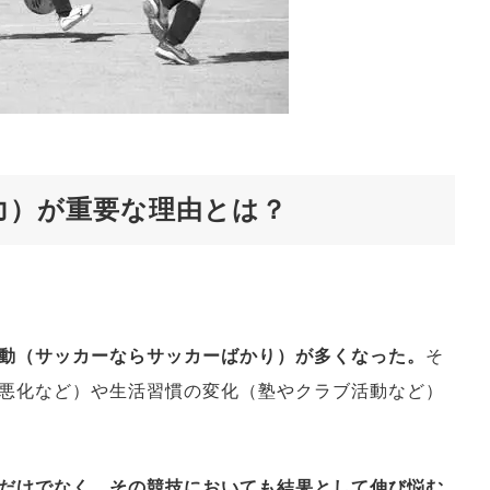
力）が重要な理由とは？
動（サッカーならサッカーばかり）が多くなった。
そ
悪化など）や生活習慣の変化（塾やクラブ活動など）
だけでなく、その競技においても結果として伸び悩む