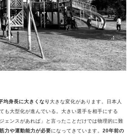
平均身長に大きくなり
大きな変化があります。日本人
ても大型化が進んでいる。大きい選手を相手にする
ジェンスがあれば」と言ったことだけでは物理的に難
筋力や運動能力が必要
になってきています。
20年前の