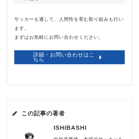
サッカーを通して、人間性を育む取り組みも行い
ます。

まずはお気軽にお問い合わせください。
詳細・お問い合わせはこ
ちら
この記事の著者
ISHIBASHI