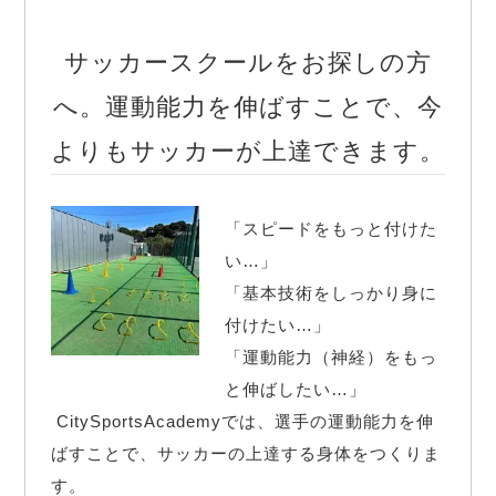
サッカースクールをお探しの方
へ。運動能力を伸ばすことで、今
よりもサッカーが上達できます。
「スピードをもっと付けた
い…」

「基本技術をしっかり身に
付けたい…」

「運動能力（神経）をもっ
と伸ばしたい…」

 CitySportsAcademyでは、選手の運動能力を伸
ばすことで、サッカーの上達する身体をつくりま
す。
