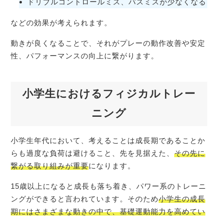
ドリブルコントロールミス、パスミスが少なくなる
などの効果が考えられます。
動きが良くなることで、それがプレーの動作改善や安定
性、パフォーマンスの向上に繋がります。
小学生におけるフィジカルトレー
ニング
小学生年代において、考えることは成長期であることか
らも過度な負荷は避けること、先を見据えた、
その先に
繋がる取り組みが重要
になります。
15歳以上になると成長も落ち着き、パワー系のトレーニ
ングができると言われています。そのため
小学生の成長
期にはさまざまな動きの中で、基礎運動能力を高めてい