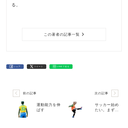
る。
この著者の記事一覧
シェア
ツイート
LINEで送る
前の記事
次の記事
運動能力を伸
サッカー始め
ばす
たい。まず、
何から始めれ
ばいい？