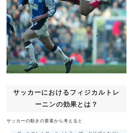
サッカーにおけるフィジカルトレ
ーニンの効果とは？
サッカーの動きの要素から考えると