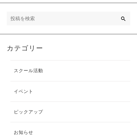
検
索
カテゴリー
スクール活動
イベント
ピックアップ
お知らせ