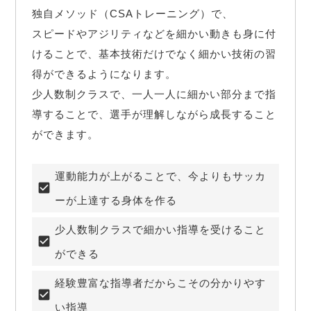
独自メソッド（CSAトレーニング）で、

スピードやアジリティなどを細かい動きも身に付
けることで、基本技術だけでなく細かい技術の習
得ができるようになります。

少人数制クラスで、一人一人に細かい部分まで指
導することで、選手が理解しながら成長すること
ができます。
運動能力が上がることで、今よりもサッカ
ーが上達する身体を作る
少人数制クラスで細かい指導を受けること
ができる
経験豊富な指導者だからこその分かりやす
い指導