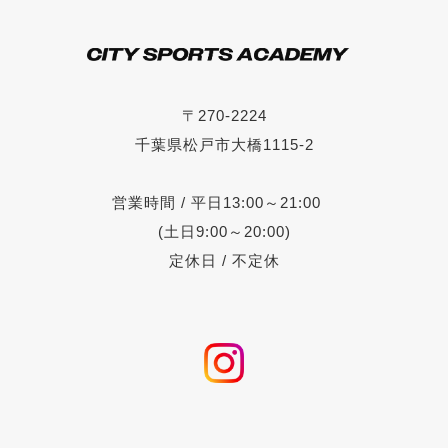
〒270-2224
千葉県松戸市大橋1115-2
営業時間 / 平日13:00～21:00
(土日9:00～20:00)
定休日 / 不定休