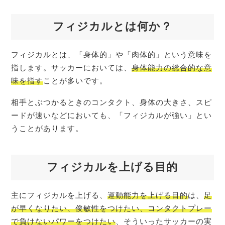
フィジカルとは何か？
フィジカルとは、「身体的」や「肉体的」という意味を
指します。サッカーにおいては、
身体能力の総合的な意
味を指す
ことが多いです。
相手とぶつかるときのコンタクト、身体の大きさ、スピ
ードが速いなどにおいても、「フィジカルが強い」とい
うことがあります。
フィジカルを上げる目的
主にフィジカルを上げる、
運動能力を上げる目的
は、
足
が早くなりたい、俊敏性をつけたい、コンタクトプレー
で負けないパワーをつけたい
、そういったサッカーの実