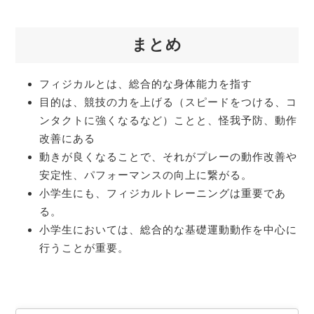
まとめ
フィジカルとは、総合的な身体能力を指す
目的は、競技の力を上げる（スピードをつける、コ
ンタクトに強くなるなど）ことと、怪我予防、動作
改善にある
動きが良くなることで、それがプレーの動作改善や
安定性、パフォーマンスの向上に繋がる。
小学生にも、フィジカルトレーニングは重要であ
る。
小学生においては、総合的な基礎運動動作を中心に
行うことが重要。