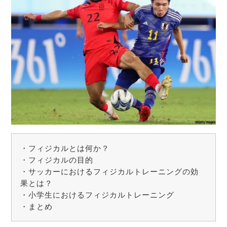
・フィジカルとは何か？
・フィジカルの目的
・サッカーにおけるフィジカルトレーニングの効
果とは？
・小学生におけるフィジカルトレーニング
・まとめ