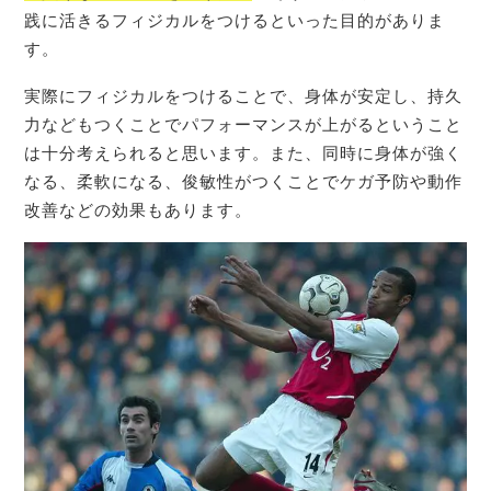
践に活きるフィジカルをつけるといった目的がありま
す。
実際にフィジカルをつけることで、身体が安定し、持久
力などもつくことでパフォーマンスが上がるということ
は十分考えられると思います。また、同時に身体が強く
なる、柔軟になる、俊敏性がつくことでケガ予防や動作
改善などの効果もあります。