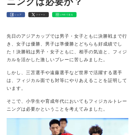
ニングは必要か？
シェア
ツイート
LINEで送る
先日のアジアカップでは男子・女子ともに決勝戦まで行
き、女子は優勝、男子は準優勝とどちらも好成績でし
た！決勝戦は男子・女子ともに、相手の気迫と、フィジ
カルを活かした激しいプレーに苦しみました。
しかし、三苫選手や遠藤選手など世界で活躍する選手
は、フィジカル面でも対等にやりあえることを証明して
います。
そこで、小学生や育成年代においてもフィジカルトレー
ニングは必要かということを考えてみました。