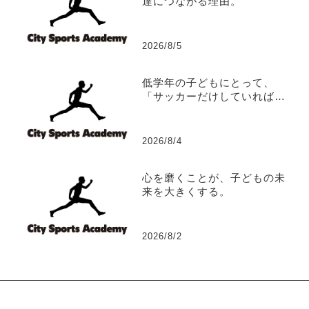
達につながる理由。
2026/8/5
低学年の子どもにとって、
「サッカーだけしていれば、
サッカーは上手くなる？」
2026/8/4
心を磨くことが、子どもの未
来を大きくする。
2026/8/2