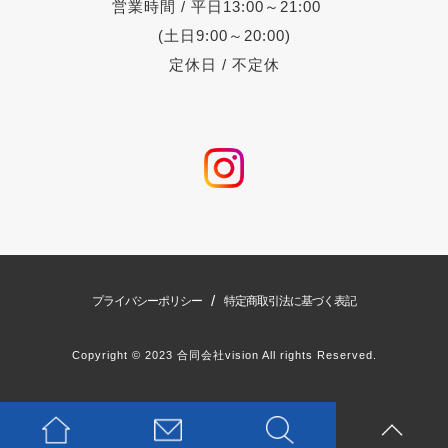
営業時間 / 平日13:00～21:00
(土日9:00～20:00)
定休日 / 不定休
/
プライバシーポリシー
特定商取引法に基づく表記
Copyright © 2023 合同会社vision All rights Reserved.