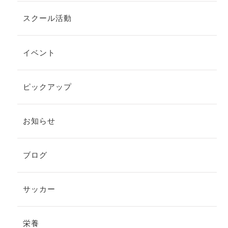
スクール活動
イベント
ピックアップ
お知らせ
ブログ
サッカー
栄養