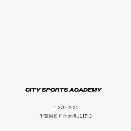
〒270-2224
千葉県松戸市大橋1115-2