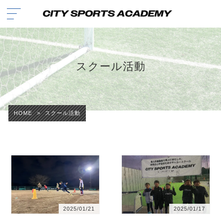
スクール活動
HOME
>
スクール活動
2025/01/21
2025/01/17