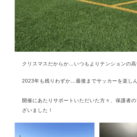
クリスマスだからか…いつもよりテンションの高
2023年も残りわずか…最後までサッカーを楽し
⁡
開催にあたりサポートいただいた方々、保護者の
ざいました！