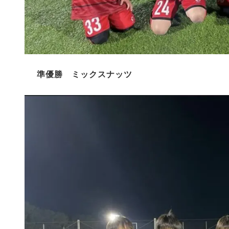
準優勝 ミックスナッツ