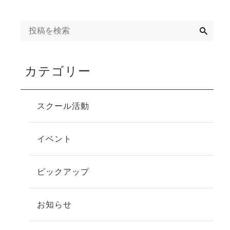
検
索
カテゴリー
スクール活動
イベント
ピックアップ
お知らせ