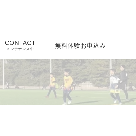
CONTACT
無料体験お申込み
メンテナンス中