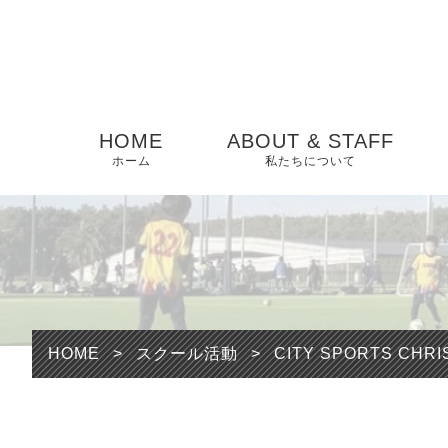
HOME
ABOUT & STAFF
ホーム
私たちについて
HOME
>
スクール活動
>
CITY SPORTS CHRI