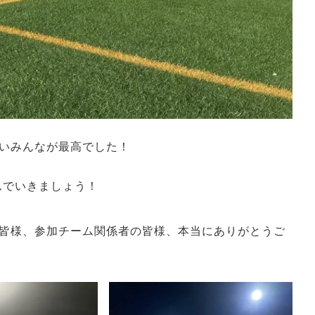
いみんなが最高でした！
んでいきましょう！
皆様、参加チーム関係者の皆様、本当にありがとうご