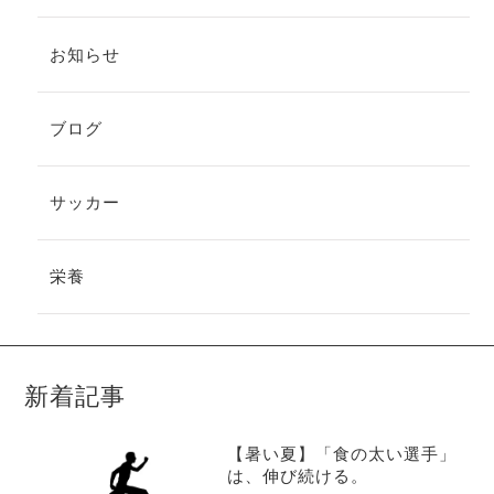
お知らせ
ブログ
サッカー
栄養
新着記事
【暑い夏】「食の太い選手」
は、伸び続ける。