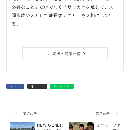
必要なこと」だけでなく「サッカーを通して、人
間形成や人として成長すること」を大切にしてい
る。
この著者の記事一覧
シェア
ツイート
LINEで送る
前の記事
次の記事
NEW GENER
ミナモトファ