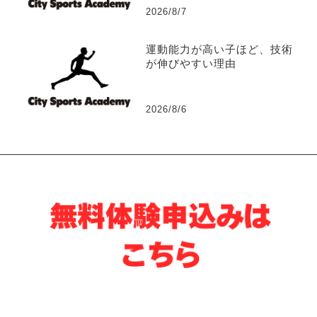
2026/8/7
運動能力が高い子ほど、技術
が伸びやすい理由
2026/8/6