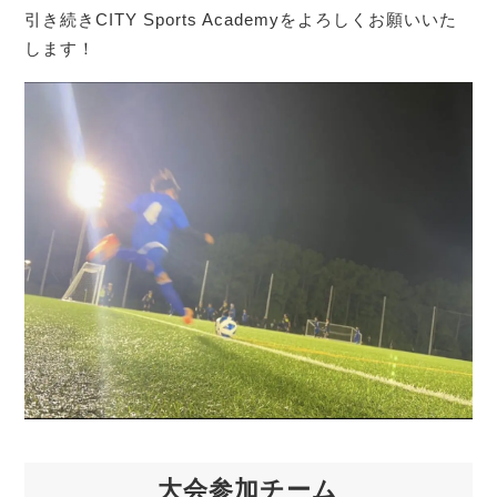
引き続きCITY Sports Academyをよろしくお願いいた
します！
大会参加チーム