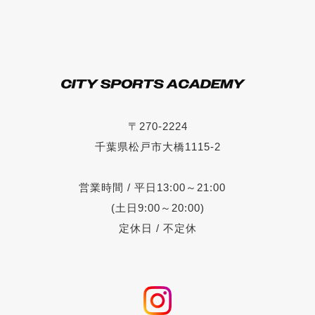
〒270-2224
千葉県松戸市大橋1115-2
営業時間 / 平日13:00～21:00
(土日9:00～20:00)
定休日 / 不定休