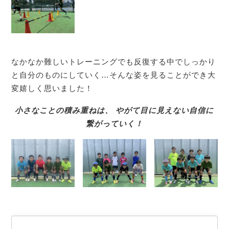
なかなか難しいトレーニングでも反復する中でしっかり
と自分のものにしていく…そんな姿を見ることができ大
変嬉しく思いました！
小さなことの積み重ねは、 やがて目に見えない自信に
繋がっていく！