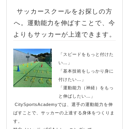
サッカースクールをお探しの方
へ。運動能力を伸ばすことで、今
よりもサッカーが上達できます。
「スピードをもっと付けた
い…」

「基本技術をしっかり身に
付けたい…」

「運動能力（神経）をもっ
と伸ばしたい…」

 CitySportsAcademyでは、選手の運動能力を伸
ばすことで、サッカーの上達する身体をつくりま
す。
