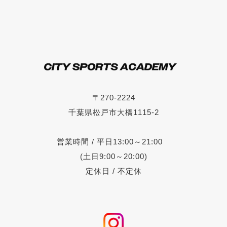
〒270-2224
千葉県松戸市大橋1115-2
営業時間 / 平日13:00～21:00
(土日9:00～20:00)
定休日 / 不定休