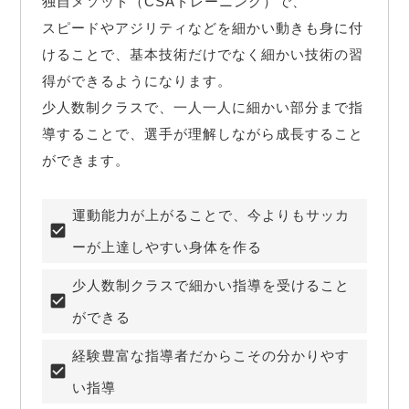
独自メソッド（CSAトレーニング）で、

スピードやアジリティなどを細かい動きも身に付
けることで、基本技術だけでなく細かい技術の習
得ができるようになります。

少人数制クラスで、一人一人に細かい部分まで指
導することで、選手が理解しながら成長すること
ができます。
運動能力が上がることで、今よりもサッカ
ーが上達しやすい身体を作る
少人数制クラスで細かい指導を受けること
ができる
経験豊富な指導者だからこその分かりやす
い指導