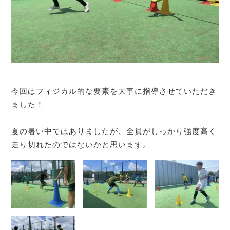
今回はフィジカル的な要素を大事に指導させていただき
ました！
⁡
夏の暑い中ではありましたが、全員がしっかり強度高く
走り切れたのではないかと思います。