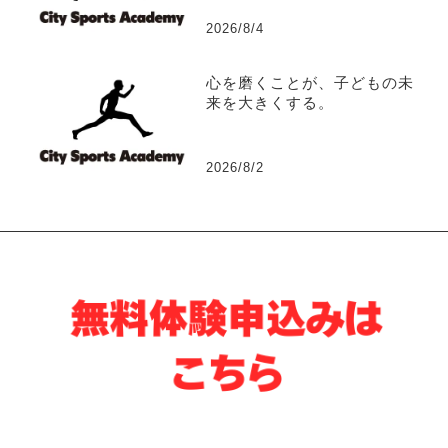
2026/8/4
心を磨くことが、子どもの未
来を大きくする。
2026/8/2