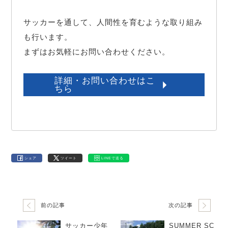
サッカーを通して、人間性を育むような取り組み
も行います。

まずはお気軽にお問い合わせください。
詳細・お問い合わせはこ
ちら
シェア
ツイート
LINEで送る
前の記事
次の記事
サッカー少年
SUMMER SC