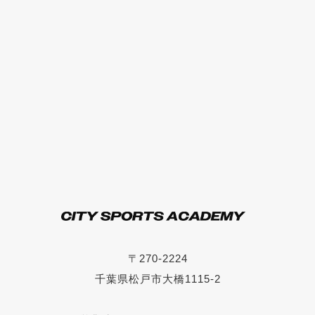
〒270-2224
千葉県松戸市大橋1115-2