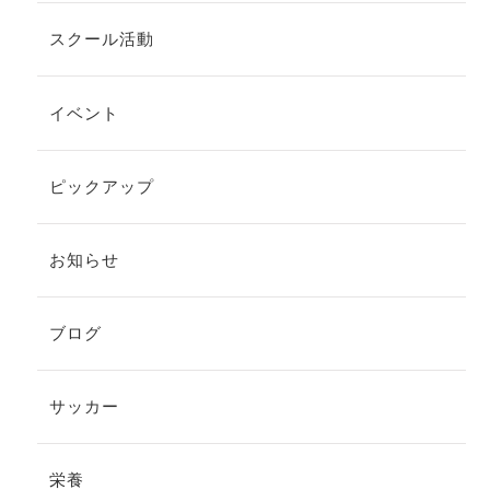
スクール活動
イベント
ピックアップ
お知らせ
ブログ
サッカー
栄養