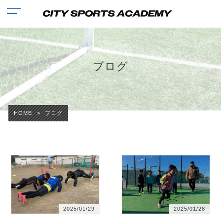
ブログ
HOME
>
ブログ
2025/01/29
2025/01/28