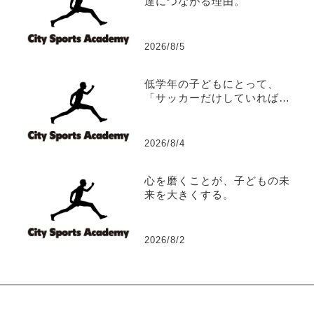
達につながる理由。
2026/8/5
低学年の子どもにとって、
「サッカーだけしていれば、
サッカーは上手くなる？」
2026/8/4
心を磨くことが、子どもの未
来を大きくする。
2026/8/2