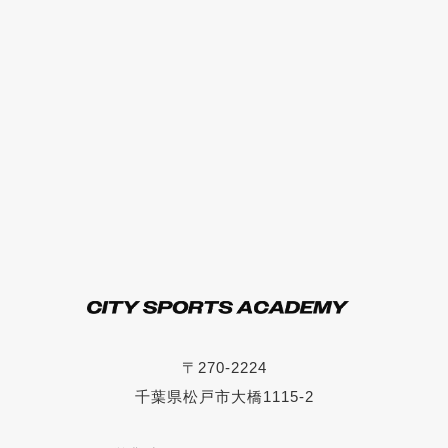
〒270-2224
千葉県松戸市大橋1115-2