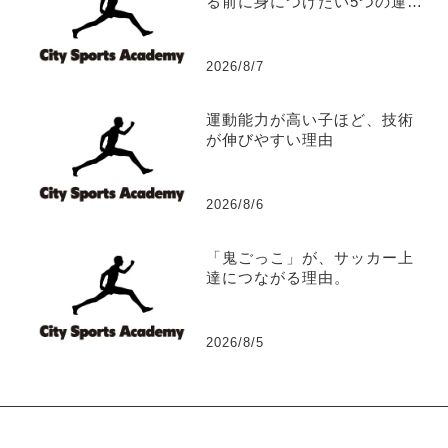
る前に身につけたい5つの運動
能力
2026/8/7
運動能力が高い子ほど、技術
が伸びやすい理由
2026/8/6
「鬼ごっこ」が、サッカー上
達につながる理由。
2026/8/5