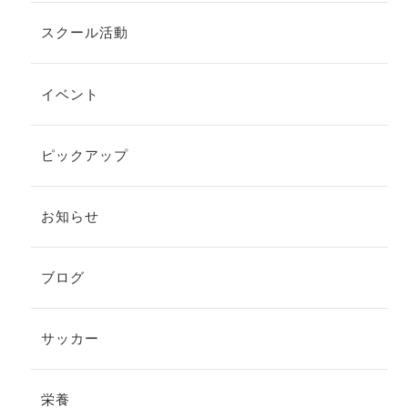
スクール活動
イベント
ピックアップ
お知らせ
ブログ
サッカー
栄養