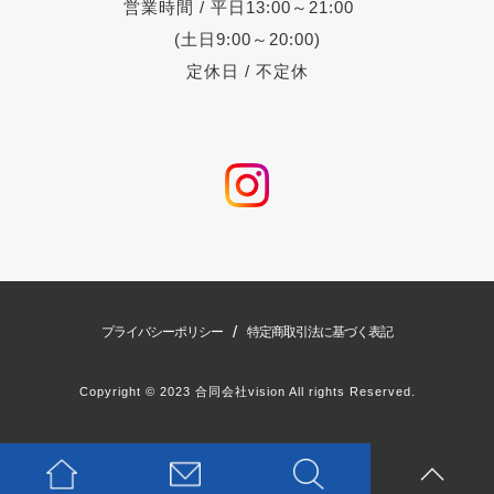
営業時間 / 平日13:00～21:00
(土日9:00～20:00)
定休日 / 不定休
/
プライバシーポリシー
特定商取引法に基づく表記
Copyright © 2023 合同会社vision All rights Reserved.